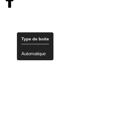
Type de boite
Automatique