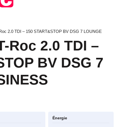
-Roc 2.0 TDI – 150 START&STOP BV DSG 7 LOUNGE
-Roc 2.0 TDI –
STOP BV DSG 7
SINESS
Énergie