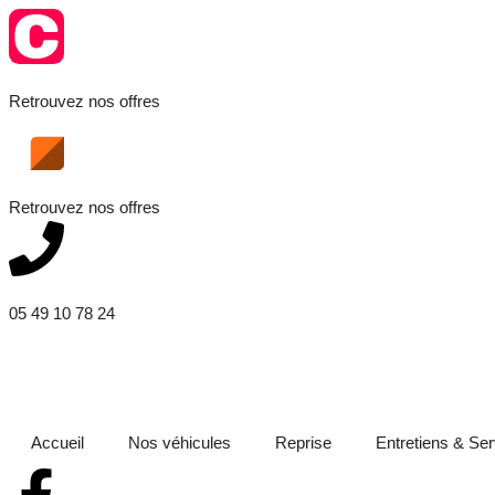
Retrouvez nos offres
Retrouvez nos offres
05 49 10 78 24
Accueil
Nos véhicules
Reprise
Entretiens & Se