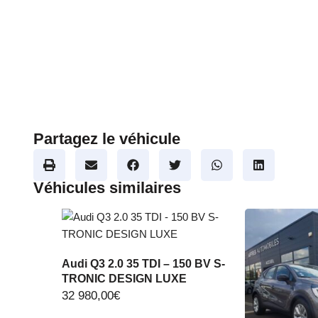
Partagez le véhicule
Véhicules similaires
Audi Q3 2.0 35 TDI – 150 BV S-
TRONIC DESIGN LUXE
32 980,00
€