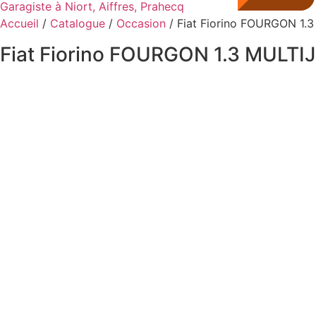
Garagiste à Niort, Aiffres, Prahecq
Accueil
/
Catalogue
/
Occasion
/ Fiat Fiorino FOURGON 1.
Fiat Fiorino FOURGON 1.3 MULTI