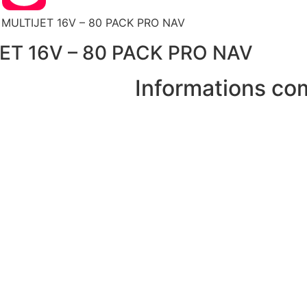
3 MULTIJET 16V – 80 PACK PRO NAV
JET 16V – 80 PACK PRO NAV
Informations co