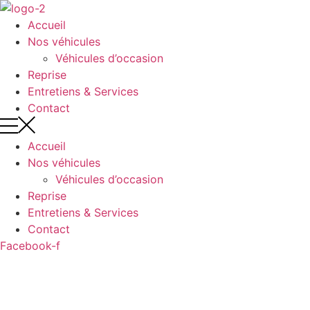
Aller
au
Accueil
contenu
Nos véhicules
Véhicules d’occasion
Reprise
Entretiens & Services
Contact
Accueil
Nos véhicules
Véhicules d’occasion
Reprise
Entretiens & Services
Contact
Facebook-f