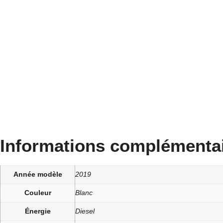
Informations complémenta
Année modèle
2019
Couleur
Blanc
Énergie
Diesel