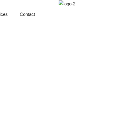
ices
Contact