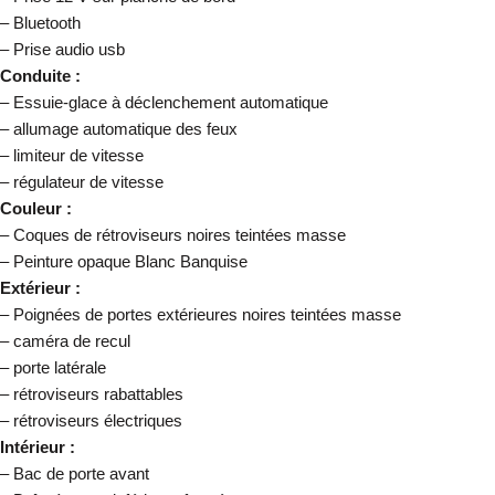
– Bluetooth
– Prise audio usb
Conduite :
– Essuie-glace à déclenchement automatique
– allumage automatique des feux
– limiteur de vitesse
– régulateur de vitesse
Couleur :
– Coques de rétroviseurs noires teintées masse
– Peinture opaque Blanc Banquise
Extérieur :
– Poignées de portes extérieures noires teintées masse
– caméra de recul
– porte latérale
– rétroviseurs rabattables
– rétroviseurs électriques
Intérieur :
– Bac de porte avant