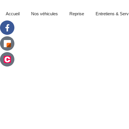
Accueil
Nos véhicules
Reprise
Entretiens & Serv