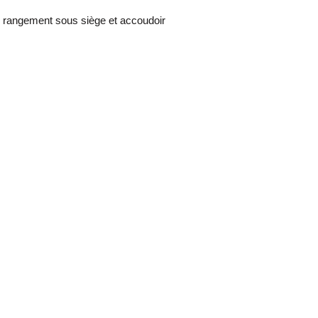
e rangement sous siège et accoudoir