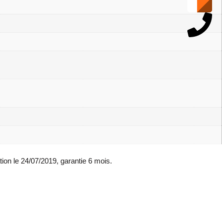
on le 24/07/2019, garantie 6 mois.