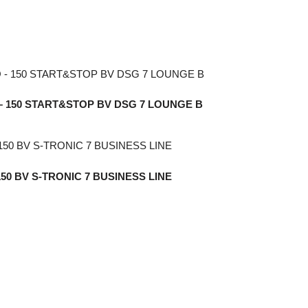
O – 150 START&STOP BV DSG 7 LOUNGE B
– 150 BV S-TRONIC 7 BUSINESS LINE