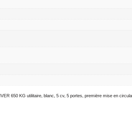
0 KG utilitaire, blanc, 5 cv, 5 portes, première mise en circulati