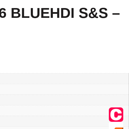
.6 BLUEHDI S&S –