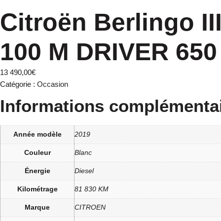
Citroën Berlingo 
100 M DRIVER 650
13 490,00
€
Catégorie :
Occasion
Informations complémenta
Année modèle
2019
Couleur
Blanc
Énergie
Diesel
Kilométrage
81 830 KM
Marque
CITROEN