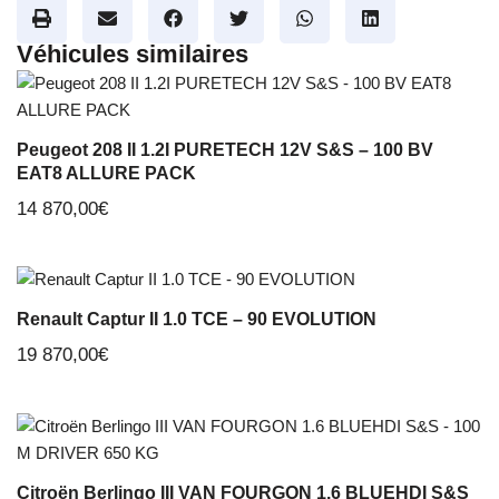
Véhicules similaires
Peugeot 208 II 1.2I PURETECH 12V S&S – 100 BV
EAT8 ALLURE PACK
14 870,00
€
Renault Captur II 1.0 TCE – 90 EVOLUTION
19 870,00
€
Citroën Berlingo III VAN FOURGON 1.6 BLUEHDI S&S