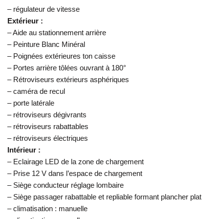
– régulateur de vitesse
Extérieur :
– Aide au stationnement arrière
– Peinture Blanc Minéral
– Poignées extérieures ton caisse
– Portes arrière tôlées ouvrant à 180°
– Rétroviseurs extérieurs asphériques
– caméra de recul
– porte latérale
– rétroviseurs dégivrants
– rétroviseurs rabattables
– rétroviseurs électriques
Intérieur :
– Eclairage LED de la zone de chargement
– Prise 12 V dans l’espace de chargement
– Siège conducteur réglage lombaire
– Siège passager rabattable et repliable formant plancher plat
– climatisation : manuelle