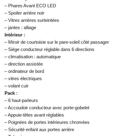
– Phares Avant ECO LED
– Spoiler arrière noir
– Vitres arrières surteintées
– jantes : alliage
Intérieur :
– Miroir de courtoisie sur le pare-soleil côté passager
– Siège conducteur réglable dans 6 directions
– climatisation : automatique
– direction assistée
– ordinateur de bord
– vitres électriques
– volant cuir
Pack :
– 6 haut-parleurs
– Accoudoir conducteur avec porte-gobelet
– Appuie-têtes avant réglables
– Poignées de portes intérieures chromées
– Sécurité enfant aux portes arrière