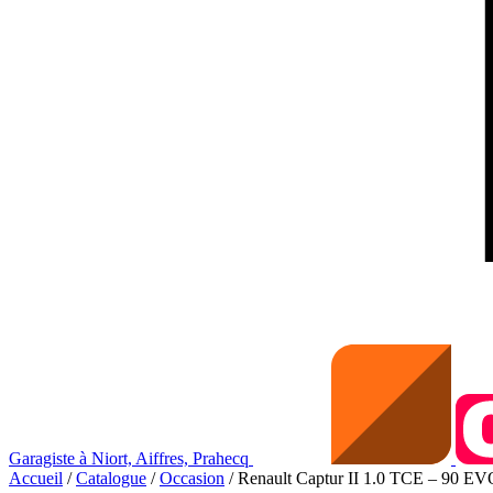
Garagiste à Niort, Aiffres, Prahecq
Accueil
/
Catalogue
/
Occasion
/ Renault Captur II 1.0 TCE – 90