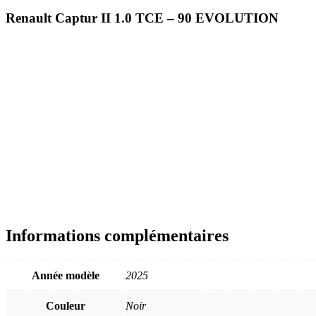
Renault Captur II 1.0 TCE – 90 EVOLUTION
Informations complémentaires
Année modèle
2025
Couleur
Noir