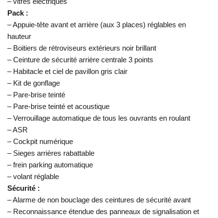
– vitres électriques
Pack :
– Appuie-tête avant et arrière (aux 3 places) réglables en
hauteur
– Boitiers de rétroviseurs extérieurs noir brillant
– Ceinture de sécurité arrière centrale 3 points
– Habitacle et ciel de pavillon gris clair
– Kit de gonflage
– Pare-brise teinté
– Pare-brise teinté et acoustique
– Verrouillage automatique de tous les ouvrants en roulant
– ASR
– Cockpit numérique
– Sieges arrières rabattable
– frein parking automatique
– volant réglable
Sécurité :
– Alarme de non bouclage des ceintures de sécurité avant
– Reconnaissance étendue des panneaux de signalisation et