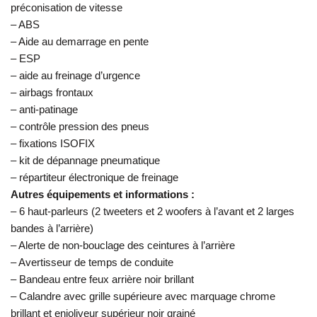
préconisation de vitesse
– ABS
– Aide au demarrage en pente
– ESP
– aide au freinage d’urgence
– airbags frontaux
– anti-patinage
– contrôle pression des pneus
– fixations ISOFIX
– kit de dépannage pneumatique
– répartiteur électronique de freinage
Autres équipements et informations :
– 6 haut-parleurs (2 tweeters et 2 woofers à l’avant et 2 larges
bandes à l’arrière)
– Alerte de non-bouclage des ceintures à l’arrière
– Avertisseur de temps de conduite
– Bandeau entre feux arrière noir brillant
– Calandre avec grille supérieure avec marquage chrome
brillant et enjoliveur supérieur noir grainé