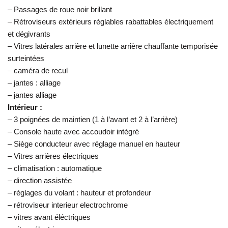
– Passages de roue noir brillant
– Rétroviseurs extérieurs réglables rabattables électriquement
et dégivrants
– Vitres latérales arrière et lunette arrière chauffante temporisée
surteintées
– caméra de recul
– jantes : alliage
– jantes alliage
Intérieur :
– 3 poignées de maintien (1 à l’avant et 2 à l’arrière)
– Console haute avec accoudoir intégré
– Siège conducteur avec réglage manuel en hauteur
– Vitres arrières électriques
– climatisation : automatique
– direction assistée
– réglages du volant : hauteur et profondeur
– rétroviseur interieur electrochrome
– vitres avant éléctriques