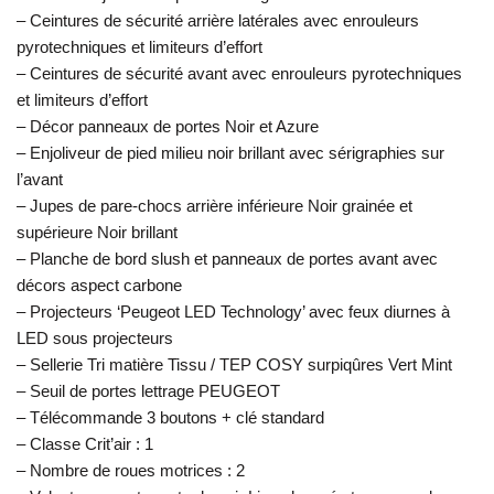
– Ceintures de sécurité arrière latérales avec enrouleurs
pyrotechniques et limiteurs d’effort
– Ceintures de sécurité avant avec enrouleurs pyrotechniques
et limiteurs d’effort
– Décor panneaux de portes Noir et Azure
– Enjoliveur de pied milieu noir brillant avec sérigraphies sur
l’avant
– Jupes de pare-chocs arrière inférieure Noir grainée et
supérieure Noir brillant
– Planche de bord slush et panneaux de portes avant avec
décors aspect carbone
– Projecteurs ‘Peugeot LED Technology’ avec feux diurnes à
LED sous projecteurs
– Sellerie Tri matière Tissu / TEP COSY surpiqûres Vert Mint
– Seuil de portes lettrage PEUGEOT
– Télécommande 3 boutons + clé standard
– Classe Crit’air : 1
– Nombre de roues motrices : 2