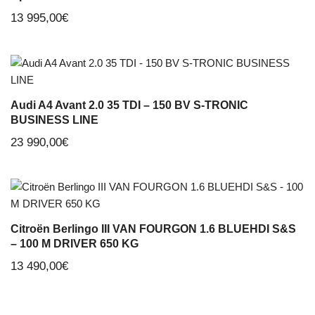
13 995,00
€
Audi A4 Avant 2.0 35 TDI – 150 BV S-TRONIC
BUSINESS LINE
23 990,00
€
Citroën Berlingo III VAN FOURGON 1.6 BLUEHDI S&S
– 100 M DRIVER 650 KG
13 490,00
€