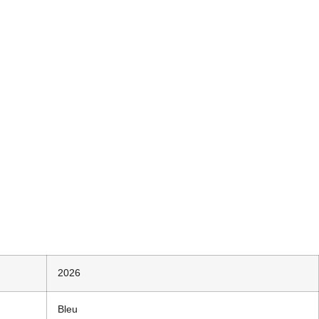
2026
Bleu