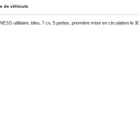
e de véhicule
litaire, bleu, 7 cv, 5 portes, première mise en circulation le 30