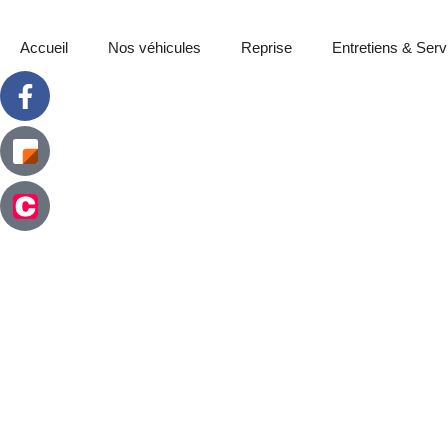
Accueil
Nos véhicules
Reprise
Entretiens & Serv