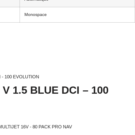
Monospace
o V 1.5 BLUE DCI – 100