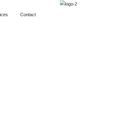
ices
Contact