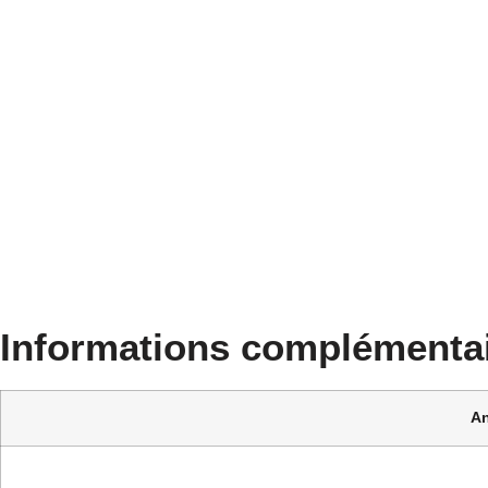
Informations complémenta
A