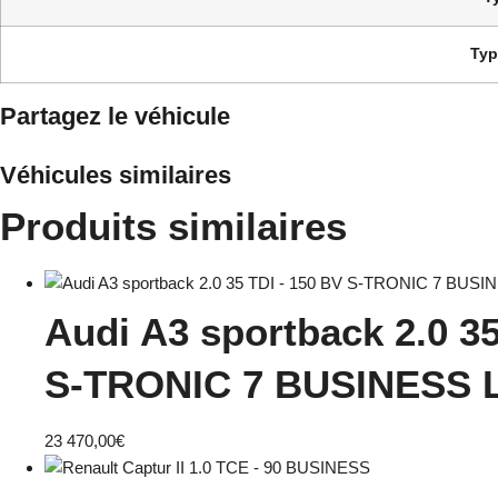
Typ
Partagez le véhicule
Véhicules similaires
Produits similaires
Audi A3 sportback 2.0 3
S-TRONIC 7 BUSINESS 
23 470,00
€