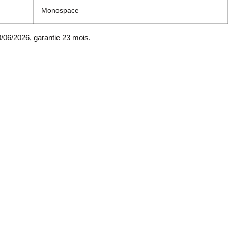
Monospace
/06/2026, garantie 23 mois.