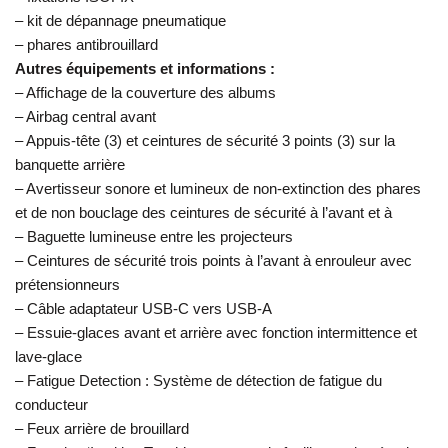
– kit de dépannage pneumatique
– phares antibrouillard
Autres équipements et informations :
– Affichage de la couverture des albums
– Airbag central avant
– Appuis-tête (3) et ceintures de sécurité 3 points (3) sur la
banquette arrière
– Avertisseur sonore et lumineux de non-extinction des phares
et de non bouclage des ceintures de sécurité à l’avant et à
– Baguette lumineuse entre les projecteurs
– Ceintures de sécurité trois points à l’avant à enrouleur avec
prétensionneurs
– Câble adaptateur USB-C vers USB-A
– Essuie-glaces avant et arrière avec fonction intermittence et
lave-glace
– Fatigue Detection : Système de détection de fatigue du
conducteur
– Feux arrière de brouillard