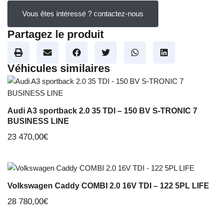
Vous êtes intéressé ? contactez-nous
Partagez le produit
Véhicules similaires
Audi A3 sportback 2.0 35 TDI – 150 BV S-TRONIC 7
BUSINESS LINE
23 470,00
€
Volkswagen Caddy COMBI 2.0 16V TDI – 122 5PL LIFE
28 780,00
€