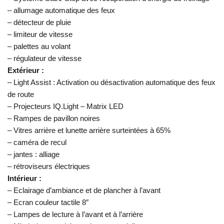
– allumage automatique des feux
– détecteur de pluie
– limiteur de vitesse
– palettes au volant
– régulateur de vitesse
Extérieur :
– Light Assist : Activation ou désactivation automatique des feux
de route
– Projecteurs IQ.Light – Matrix LED
– Rampes de pavillon noires
– Vitres arrière et lunette arrière surteintées à 65%
– caméra de recul
– jantes : alliage
– rétroviseurs électriques
Intérieur :
– Eclairage d’ambiance et de plancher à l’avant
– Ecran couleur tactile 8″
– Lampes de lecture à l’avant et à l’arrière