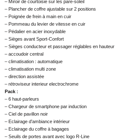
– Miroir de courtoisie sur les pare-soleil
– Plancher de coffre ajustable sur 2 positions
– Poignée de frein à main en cuir
– Pommeau du levier de vitesse en cuir
– Pédalier en acier inoxydable
– Sièges avant Sport-Confort
– Sièges conducteur et passager réglables en hauteur
– accoudoir central
– climatisation : automatique
– climatisation multi zone
– direction assistée
– rétroviseur interieur electrochrome
Pack :
– 6 haut-parleurs
– Chargeur de smartphone par induction
– Ciel de pavillon noir
– Eclairage d’ambiance intérieur
– Eclairage du coffre à bagages
– Seuils de portes avant avec logo R-Line